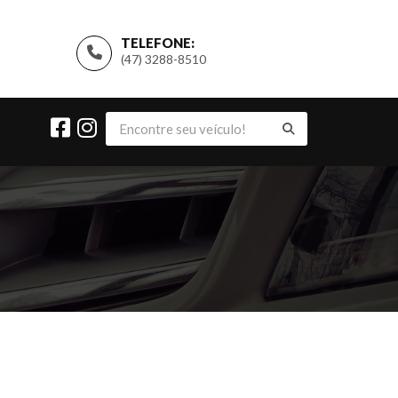
TELEFONE:
(47) 3288-8510