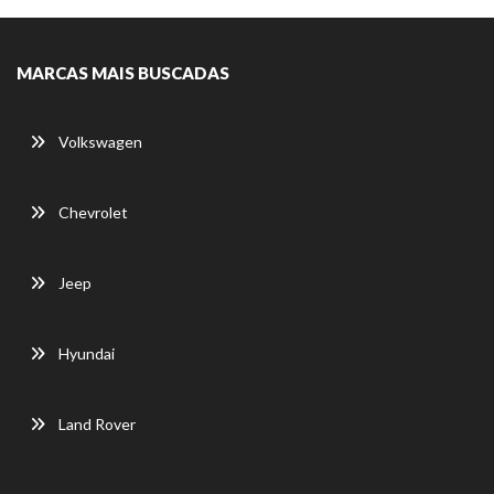
MARCAS MAIS BUSCADAS
Volkswagen
Chevrolet
Jeep
Hyundai
Land Rover