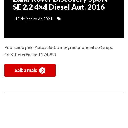
SE 2.2 4×4 Diesel Aut. 2016
15 de janeiro de 2024
Publicado pelo Autos 360, o integrador oficial do Grupo
OLX. Referência: 1174288
Saiba mais