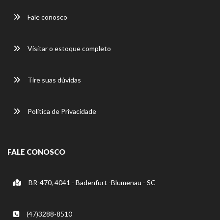
Fale conosco
Visitar o estoque completo
Tire suas dúvidas
Política de Privacidade
FALE CONOSCO
BR-470, 4041 - Badenfurt -Blumenau - SC
(47)3288-8510