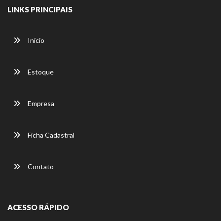
LINKS PRINCIPAIS
Início
Estoque
Empresa
Ficha Cadastral
Contato
ACESSO RÁPIDO