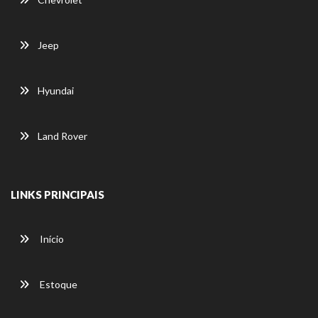
Jeep
Hyundai
Land Rover
LINKS PRINCIPAIS
Início
Estoque