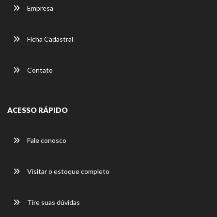
Empresa
Ficha Cadastral
Contato
ACESSO RÁPIDO
Fale conosco
Visitar o estoque completo
Tire suas dúvidas