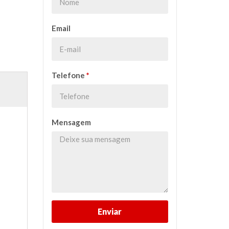
Email
Telefone
*
Mensagem