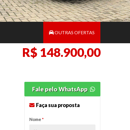
OUTRAS OFERTAS
R$ 148.900,00
Fale pelo WhatsApp
Faça sua proposta
Nome
*