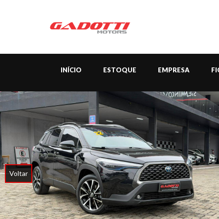
INÍCIO
ESTOQUE
EMPRESA
F
Voltar