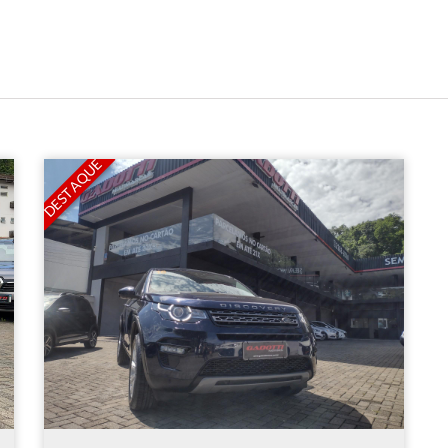
DESTAQUE