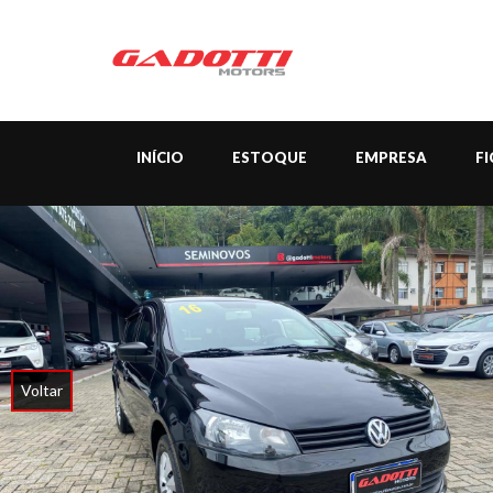
INÍCIO
ESTOQUE
EMPRESA
F
Voltar