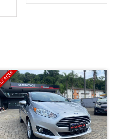
STAQUE