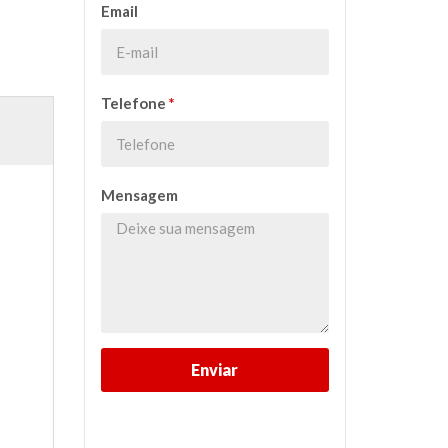
Email
Telefone
*
Mensagem